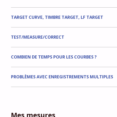
TARGET CURVE, TIMBRE TARGET, LF TARGET
TEST/MEASURE/CORRECT
COMBIEN DE TEMPS POUR LES COURBES ?
PROBLÈMES AVEC ENREGISTREMENTS MULTIPLES
Mes mesures