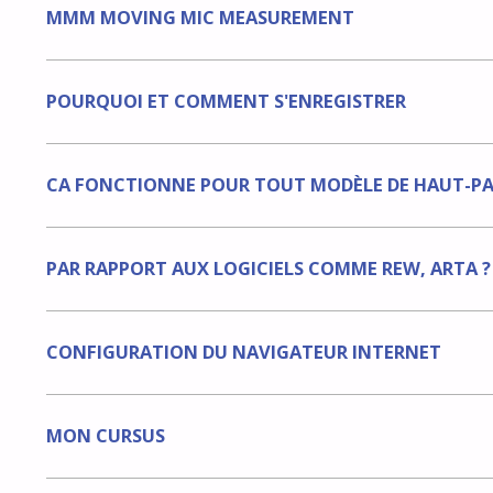
MMM MOVING MIC MEASUREMENT
POURQUOI ET COMMENT S'ENREGISTRER
CA FONCTIONNE POUR TOUT MODÈLE DE HAUT-PA
PAR RAPPORT AUX LOGICIELS COMME REW, ARTA ?
CONFIGURATION DU NAVIGATEUR INTERNET
MON CURSUS