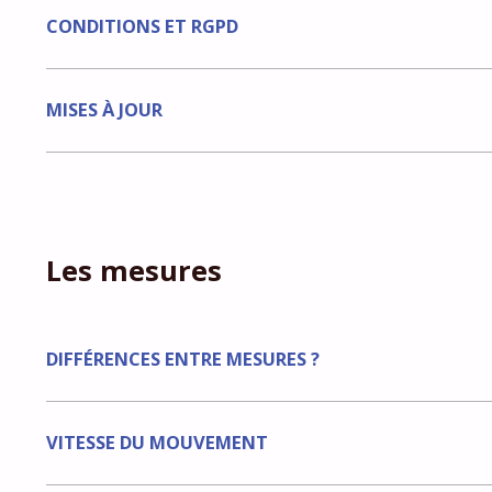
CONDITIONS ET RGPD
MISES À JOUR
Les mesures
DIFFÉRENCES ENTRE MESURES ?
VITESSE DU MOUVEMENT