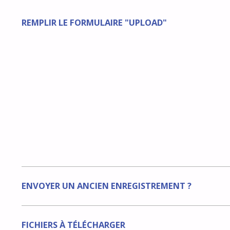
REMPLIR LE FORMULAIRE "UPLOAD"
ENVOYER UN ANCIEN ENREGISTREMENT ?
FICHIERS À TÉLÉCHARGER