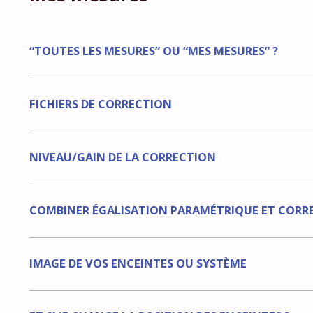
“TOUTES LES MESURES” OU “MES MESURES” ?
FICHIERS DE CORRECTION
NIVEAU/GAIN DE LA CORRECTION
COMBINER ÉGALISATION PARAMÉTRIQUE ET CORRE
IMAGE DE VOS ENCEINTES OU SYSTÈME