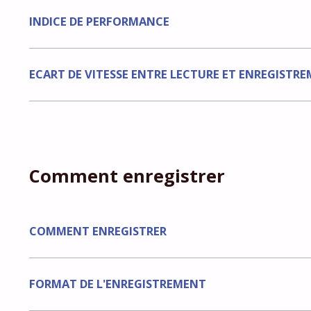
INDICE DE PERFORMANCE
ECART DE VITESSE ENTRE LECTURE ET ENREGISTR
Comment enregistrer
COMMENT ENREGISTRER
FORMAT DE L'ENREGISTREMENT