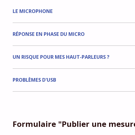
LE MICROPHONE
RÉPONSE EN PHASE DU MICRO
UN RISQUE POUR MES HAUT-PARLEURS ?
PROBLÈMES D'USB
Formulaire "Publier une mesur