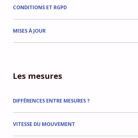
CONDITIONS ET RGPD
MISES À JOUR
Les mesures
DIFFÉRENCES ENTRE MESURES ?
VITESSE DU MOUVEMENT