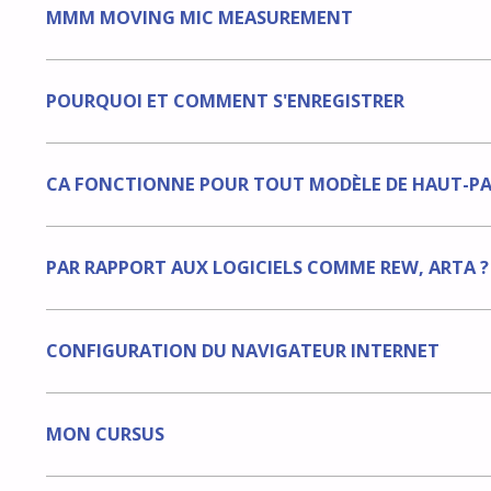
MMM MOVING MIC MEASUREMENT
POURQUOI ET COMMENT S'ENREGISTRER
CA FONCTIONNE POUR TOUT MODÈLE DE HAUT-PA
PAR RAPPORT AUX LOGICIELS COMME REW, ARTA ?
CONFIGURATION DU NAVIGATEUR INTERNET
MON CURSUS