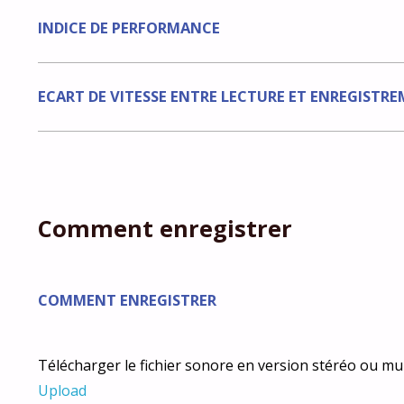
INDICE DE PERFORMANCE
ECART DE VITESSE ENTRE LECTURE ET ENREGISTR
Comment enregistrer
COMMENT ENREGISTRER
Télécharger le fichier sonore en version stéréo ou mul
Upload