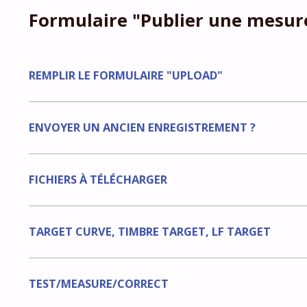
Formulaire "Publier une mesur
REMPLIR LE FORMULAIRE "UPLOAD"
ENVOYER UN ANCIEN ENREGISTREMENT ?
FICHIERS À TÉLÉCHARGER
TARGET CURVE, TIMBRE TARGET, LF TARGET
TEST/MEASURE/CORRECT