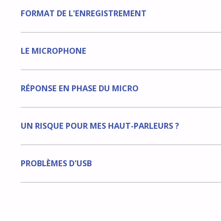
FORMAT DE L'ENREGISTREMENT
LE MICROPHONE
RÉPONSE EN PHASE DU MICRO
UN RISQUE POUR MES HAUT-PARLEURS ?
PROBLÈMES D'USB