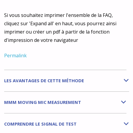
Si vous souhaitez imprimer l'ensemble de la FAQ,
cliquez sur 'Expand all' en haut, vous pourrez ainsi
imprimer ou créer un pdf à partir de la fonction
d'impression de votre navigateur
Permalink
LES AVANTAGES DE CETTE MÉTHODE
b
MMM MOVING MIC MEASUREMENT
b
COMPRENDRE LE SIGNAL DE TEST
b