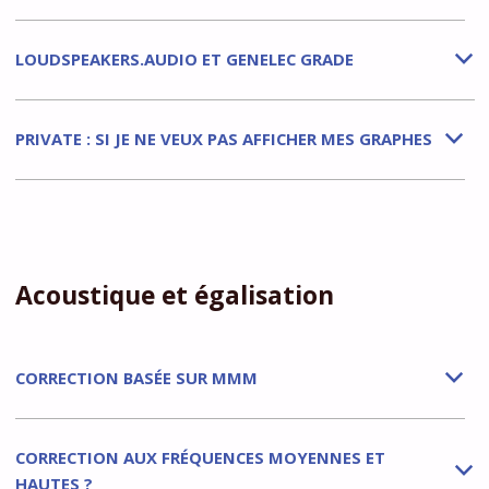
LOUDSPEAKERS.AUDIO ET GENELEC GRADE
b
PRIVATE : SI JE NE VEUX PAS AFFICHER MES GRAPHES
b
Acoustique et égalisation
CORRECTION BASÉE SUR MMM
b
CORRECTION AUX FRÉQUENCES MOYENNES ET
b
HAUTES ?