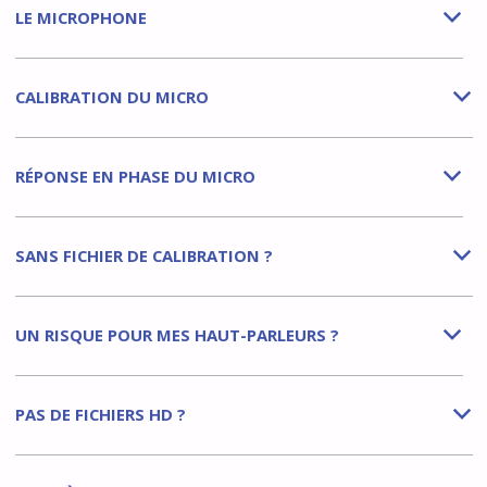
LE MICROPHONE
b
CALIBRATION DU MICRO
b
RÉPONSE EN PHASE DU MICRO
b
SANS FICHIER DE CALIBRATION ?
b
UN RISQUE POUR MES HAUT-PARLEURS ?
b
PAS DE FICHIERS HD ?
b