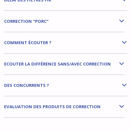
b
CORRECTION "PORC"
b
COMMENT ÉCOUTER ?
b
ECOUTER LA DIFFÉRENCE SANS/AVEC CORRECTION
b
DES CONCURRENTS ?
b
EVALUATION DES PRODUITS DE CORRECTION
b