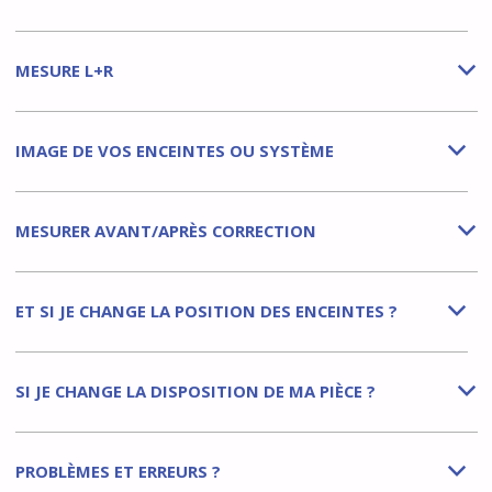
MESURE L+R
b
IMAGE DE VOS ENCEINTES OU SYSTÈME
b
MESURER AVANT/APRÈS CORRECTION
b
ET SI JE CHANGE LA POSITION DES ENCEINTES ?
b
SI JE CHANGE LA DISPOSITION DE MA PIÈCE ?
b
PROBLÈMES ET ERREURS ?
b