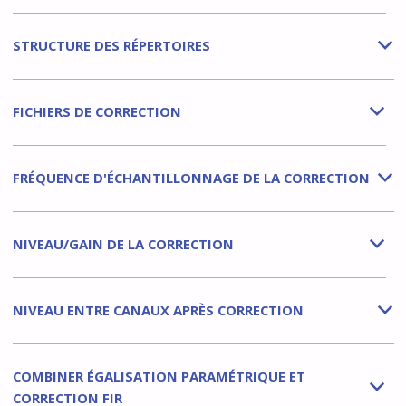
STRUCTURE DES RÉPERTOIRES
b
FICHIERS DE CORRECTION
b
FRÉQUENCE D'ÉCHANTILLONNAGE DE LA CORRECTION
b
NIVEAU/GAIN DE LA CORRECTION
b
NIVEAU ENTRE CANAUX APRÈS CORRECTION
b
COMBINER ÉGALISATION PARAMÉTRIQUE ET
b
CORRECTION FIR