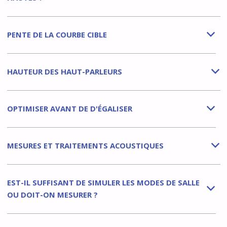
PENTE DE LA COURBE CIBLE
b
HAUTEUR DES HAUT-PARLEURS
b
OPTIMISER AVANT DE D'ÉGALISER
b
MESURES ET TRAITEMENTS ACOUSTIQUES
b
EST-IL SUFFISANT DE SIMULER LES MODES DE SALLE
b
OU DOIT-ON MESURER ?