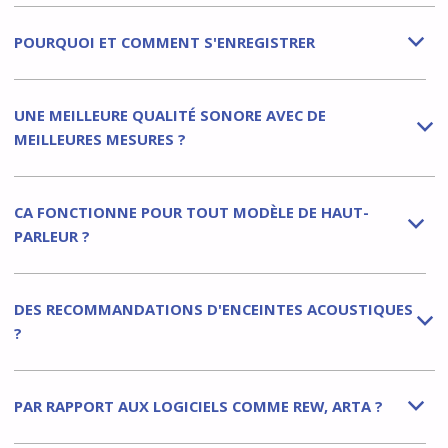
POURQUOI ET COMMENT S'ENREGISTRER
b
UNE MEILLEURE QUALITÉ SONORE AVEC DE
b
MEILLEURES MESURES ?
CA FONCTIONNE POUR TOUT MODÈLE DE HAUT-
b
PARLEUR ?
DES RECOMMANDATIONS D'ENCEINTES ACOUSTIQUES
b
?
PAR RAPPORT AUX LOGICIELS COMME REW, ARTA ?
b