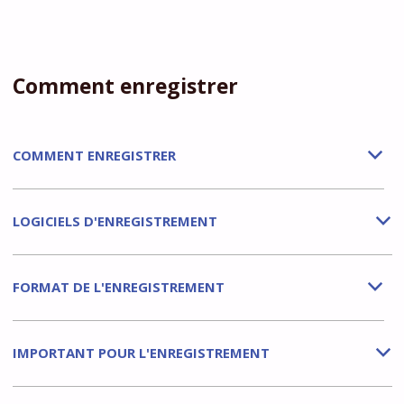
Comment enregistrer
COMMENT ENREGISTRER
b
LOGICIELS D'ENREGISTREMENT
b
FORMAT DE L'ENREGISTREMENT
b
IMPORTANT POUR L'ENREGISTREMENT
b