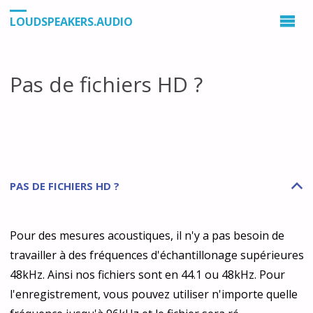
LOUDSPEAKERS.AUDIO
Pas de fichiers HD ?
PAS DE FICHIERS HD ?
B
Pour des mesures acoustiques, il n'y a pas besoin de
travailler à des fréquences d'échantillonage supérieures
48kHz. Ainsi nos fichiers sont en 44.1 ou 48kHz. Pour
l'enregistrement, vous pouvez utiliser n'importe quelle